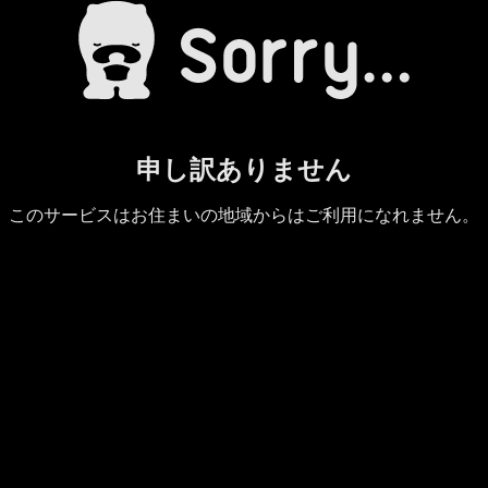
申し訳ありません
このサービスはお住まいの地域からはご利用になれません。