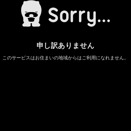
申し訳ありません
このサービスはお住まいの地域からはご利用になれません。