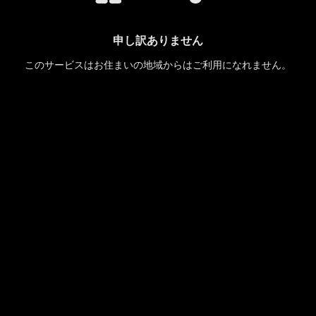
申し訳ありません
このサービスはお住まいの地域からはご利用になれません。