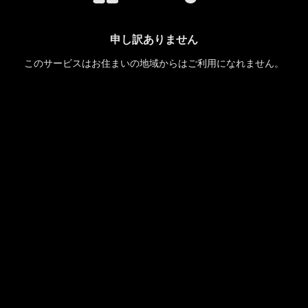
申し訳ありません
このサービスはお住まいの地域からはご利用になれません。