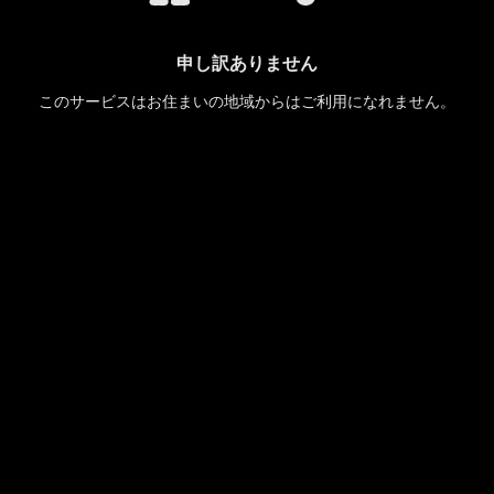
申し訳ありません
このサービスはお住まいの地域からはご利用になれません。