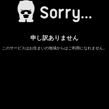
申し訳ありません
このサービスはお住まいの地域からはご利用になれません。