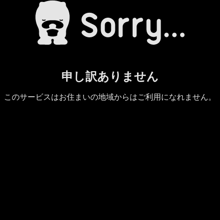
申し訳ありません
このサービスはお住まいの地域からはご利用になれません。