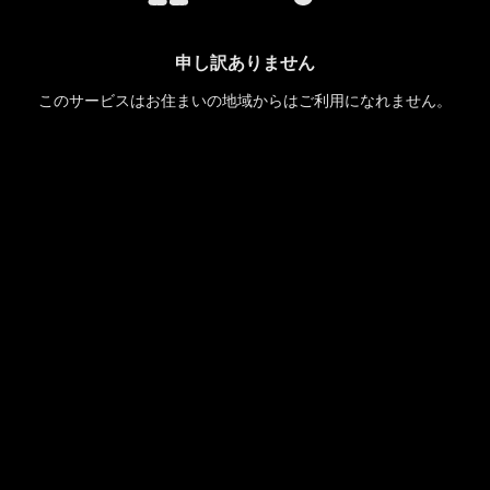
申し訳ありません
このサービスはお住まいの地域からはご利用になれません。