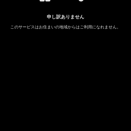
申し訳ありません
このサービスはお住まいの地域からはご利用になれません。