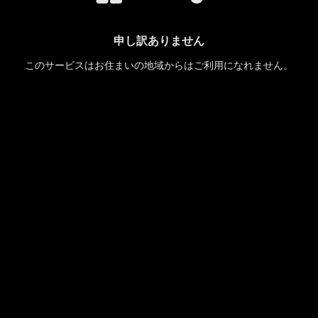
申し訳ありません
このサービスはお住まいの地域からはご利用になれません。