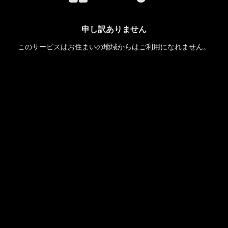
申し訳ありません
このサービスはお住まいの地域からはご利用になれません。