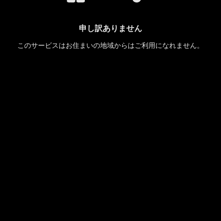
申し訳ありません
このサービスはお住まいの地域からはご利用になれません。