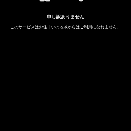
申し訳ありません
このサービスはお住まいの地域からはご利用になれません。