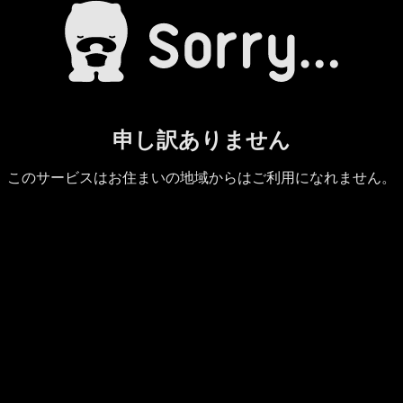
申し訳ありません
このサービスはお住まいの地域からはご利用になれません。