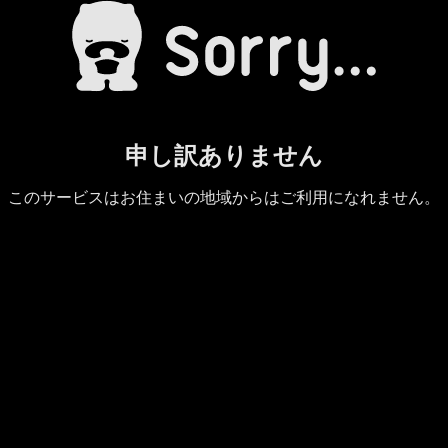
申し訳ありません
このサービスはお住まいの地域からはご利用になれません。