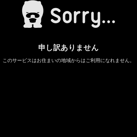
申し訳ありません
このサービスはお住まいの地域からはご利用になれません。