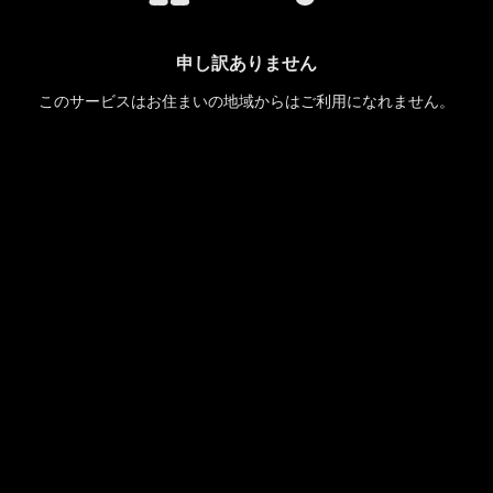
申し訳ありません
このサービスはお住まいの地域からはご利用になれません。