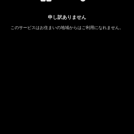
申し訳ありません
このサービスはお住まいの地域からはご利用になれません。