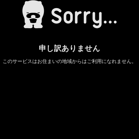
申し訳ありません
このサービスはお住まいの地域からはご利用になれません。