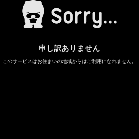
申し訳ありません
このサービスはお住まいの地域からはご利用になれません。