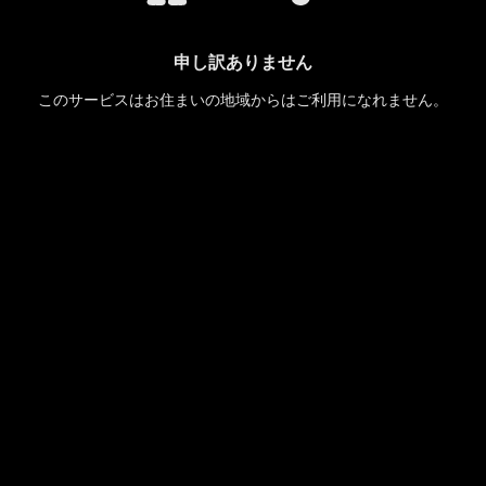
申し訳ありません
このサービスはお住まいの地域からはご利用になれません。