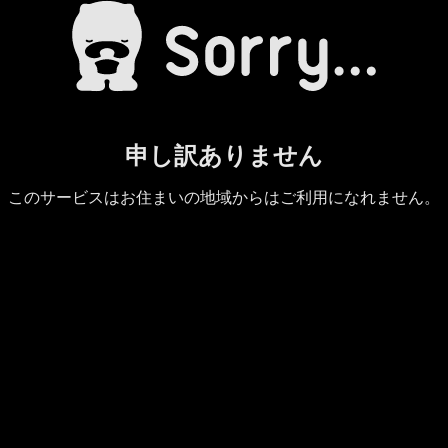
申し訳ありません
このサービスはお住まいの地域からはご利用になれません。