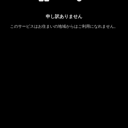
申し訳ありません
このサービスはお住まいの地域からはご利用になれません。