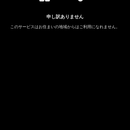
申し訳ありません
このサービスはお住まいの地域からはご利用になれません。