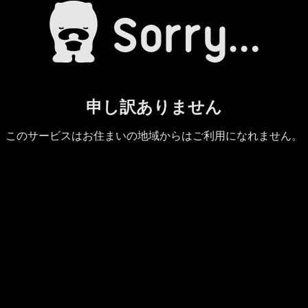
申し訳ありません
このサービスはお住まいの地域からはご利用になれません。