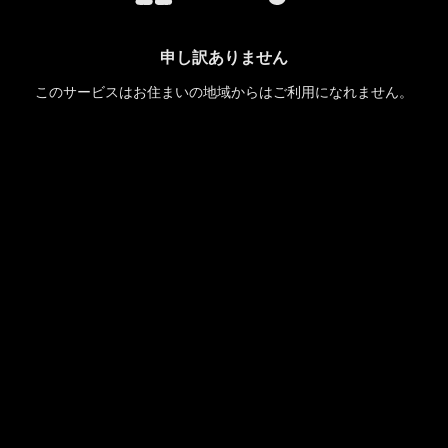
申し訳ありません
このサービスはお住まいの地域からはご利用になれません。