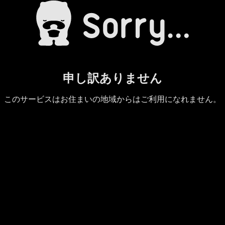
申し訳ありません
このサービスはお住まいの地域からはご利用になれません。