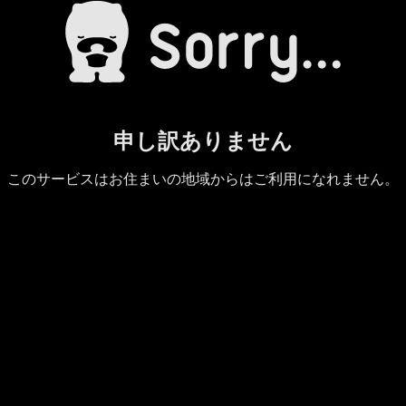
申し訳ありません
このサービスはお住まいの地域からはご利用になれません。