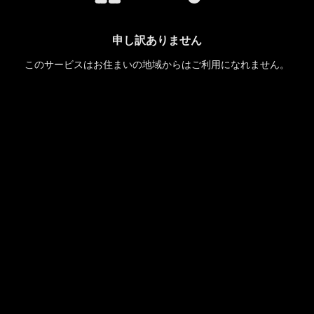
申し訳ありません
このサービスはお住まいの地域からはご利用になれません。