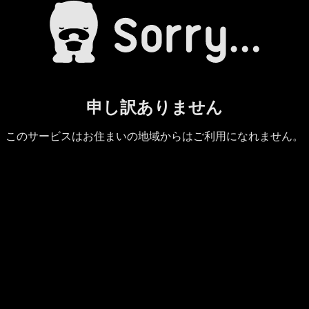
申し訳ありません
このサービスはお住まいの地域からはご利用になれません。