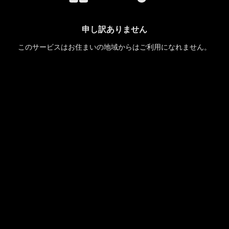
申し訳ありません
このサービスはお住まいの地域からはご利用になれません。