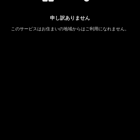
申し訳ありません
このサービスはお住まいの地域からはご利用になれません。