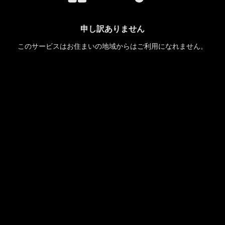
申し訳ありません
このサービスはお住まいの地域からはご利用になれません。