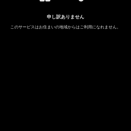
申し訳ありません
このサービスはお住まいの地域からはご利用になれません。