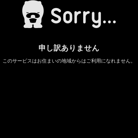
申し訳ありません
このサービスはお住まいの地域からはご利用になれません。