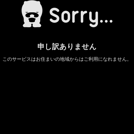
申し訳ありません
このサービスはお住まいの地域からはご利用になれません。