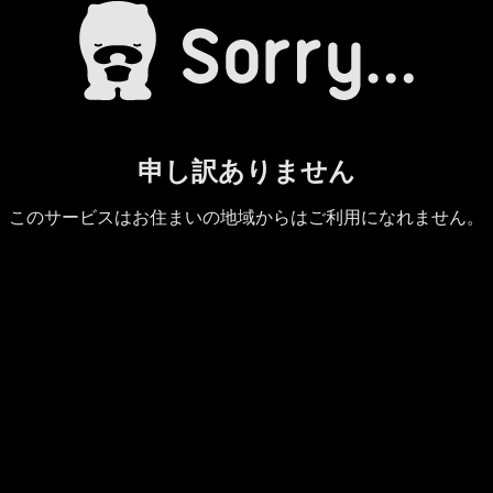
申し訳ありません
このサービスはお住まいの地域からはご利用になれません。