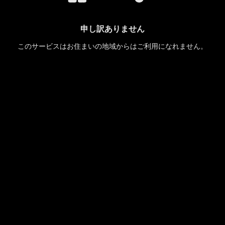
申し訳ありません
このサービスはお住まいの地域からはご利用になれません。