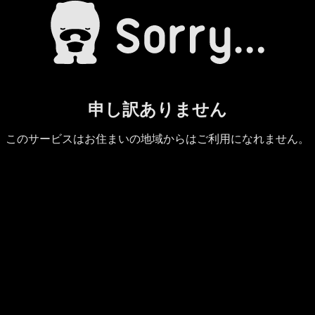
申し訳ありません
このサービスはお住まいの地域からはご利用になれません。