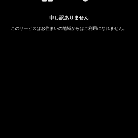
申し訳ありません
このサービスはお住まいの地域からはご利用になれません。