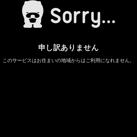
申し訳ありません
このサービスはお住まいの地域からはご利用になれません。