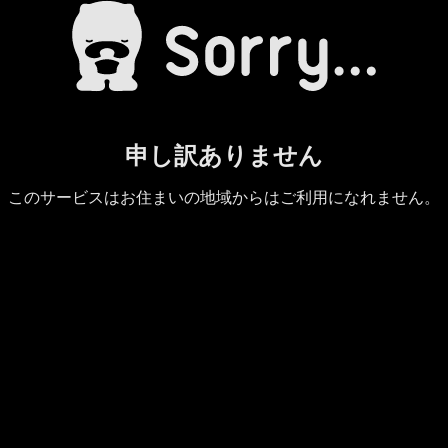
申し訳ありません
このサービスはお住まいの地域からはご利用になれません。