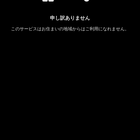
申し訳ありません
このサービスはお住まいの地域からはご利用になれません。