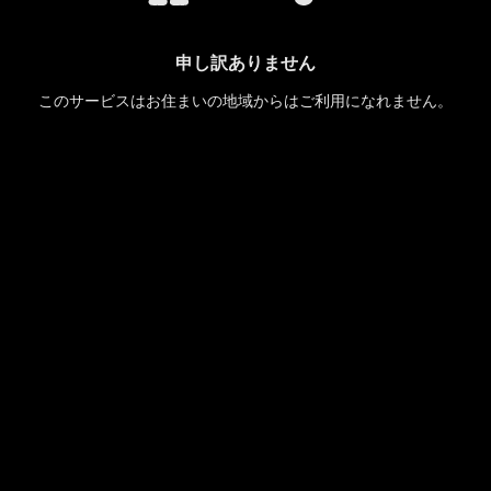
申し訳ありません
このサービスはお住まいの地域からはご利用になれません。