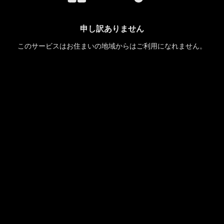
申し訳ありません
このサービスはお住まいの地域からはご利用になれません。