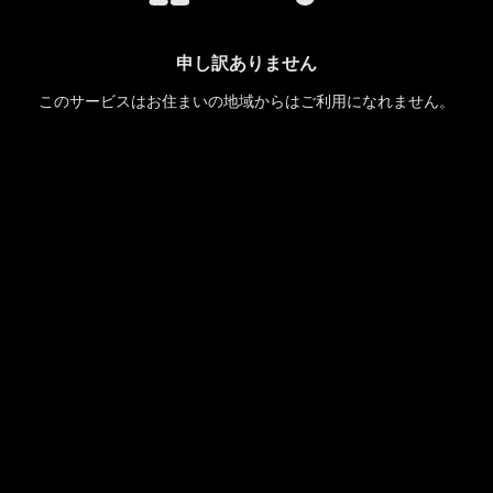
申し訳ありません
このサービスはお住まいの地域からはご利用になれません。