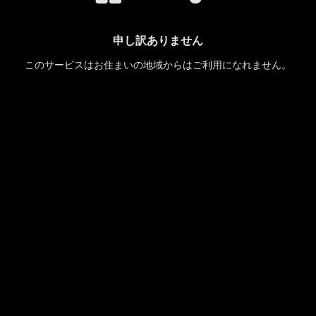
申し訳ありません
このサービスはお住まいの地域からはご利用になれません。