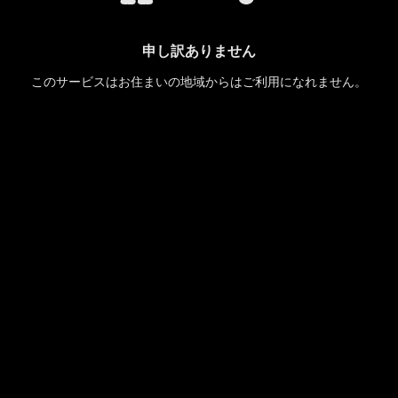
申し訳ありません
このサービスはお住まいの地域からはご利用になれません。