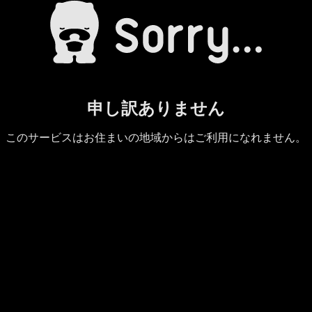
申し訳ありません
このサービスはお住まいの地域からはご利用になれません。