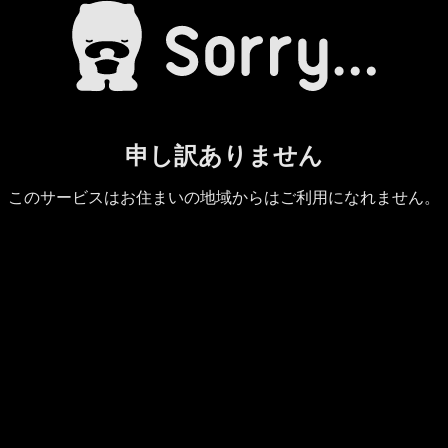
申し訳ありません
このサービスはお住まいの地域からはご利用になれません。